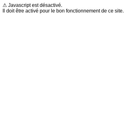
⚠ Javascript est désactivé.
Il doit être activé pour le bon fonctionnement de ce site.