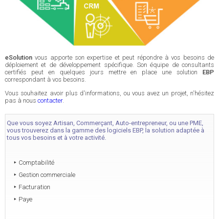
eSolution
vous apporte son expertise et peut répondre à vos besoins de
déploiement et de développement spécifique. Son équipe de consultants
certifiés peut en quelques jours mettre en place une solution
EBP
correspondant à vos besoins.
Vous souhaitez avoir plus d'informations, ou vous avez un projet, n'hésitez
pas à nous
contacter
.
Que vous soyez Artisan, Commerçant, Auto-entrepreneur, ou une PME,
vous trouverez dans la gamme des logiciels EBP, la solution adaptée à
tous vos besoins et à votre activité.
Comptabilité
Gestion commerciale
Facturation
Paye